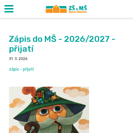
Zápis do MŠ - 2026/2027 -
přijatí
31. 3. 2026
zápis - přijatí