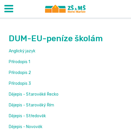
DUM-EU-peníze školám
Anglický jazyk
Přírodopis 1
Přírodopis 2
Přírodopis 3
Dějepis - Starověké Řecko
Dějepis - Starověký Řím
Dějepis - Středověk
Dějepis - Novověk