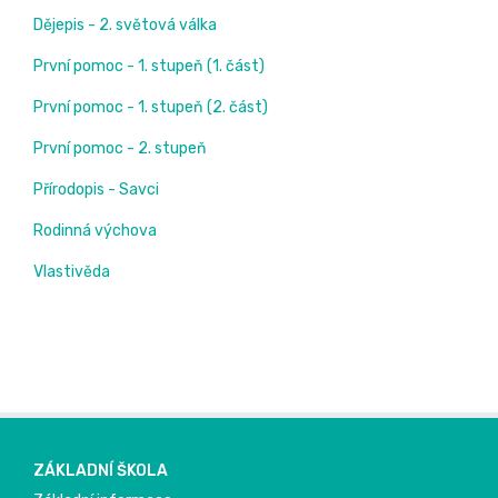
Dějepis - 2. světová válka
První pomoc - 1. stupeň (1. část)
První pomoc - 1. stupeň (2. část)
První pomoc - 2. stupeň
Přírodopis - Savci
Rodinná výchova
Vlastivěda
ZÁKLADNÍ ŠKOLA