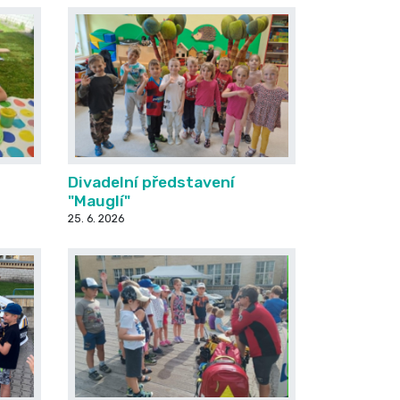
Divadelní představení
"Mauglí"
25. 6. 2026