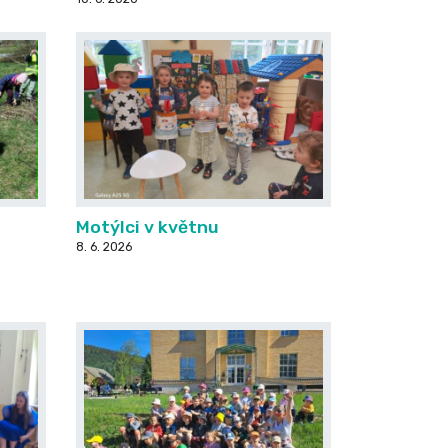
Motýlci v květnu
8. 6. 2026