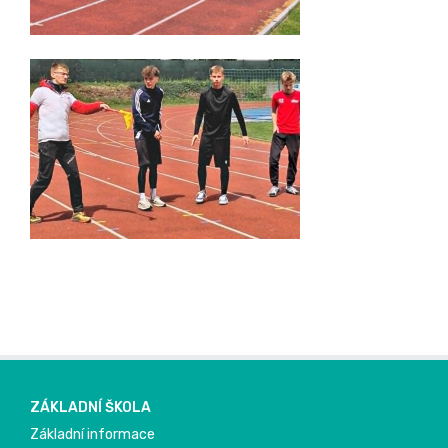
ZÁKLADNÍ ŠKOLA
Základní informace