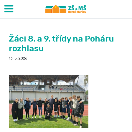
Žáci 8. a 9. třídy na Poháru
rozhlasu
13. 5. 2026