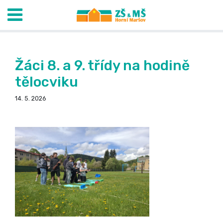
Žáci 8. a 9. třídy na hodině
tělocviku
14. 5. 2026