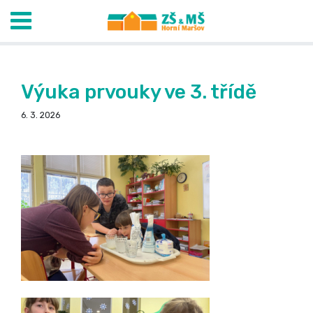
Výuka prvouky ve 3. třídě
6. 3. 2026