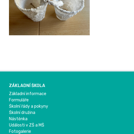
ZÁKLADNÍ ŠKOLA
Základní informace
Formuláře
Školní řády a pokyny
Školní družina
Nástěnka
Události v ZŠ a MŠ
Fotogalerie