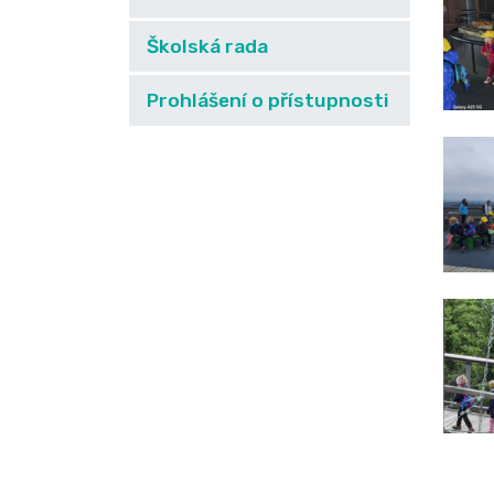
Školská rada
Prohlášení o přístupnosti