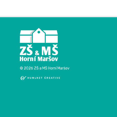
© 2026 ZŠ a MŠ Horní Maršov