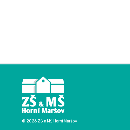
© 2026 ZŠ a MŠ Horní Maršov