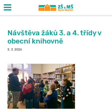
Návštěva žáků 3. a 4. třídy v
obecní knihovně
5. 3. 2026