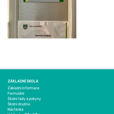
ZÁKLADNÍ ŠKOLA
Základní informace
Formuláře
Školní řády a pokyny
Školní družina
Nástěnka