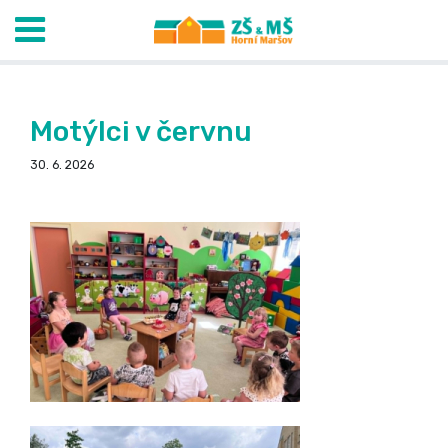
Motýlci v červnu
30. 6. 2026