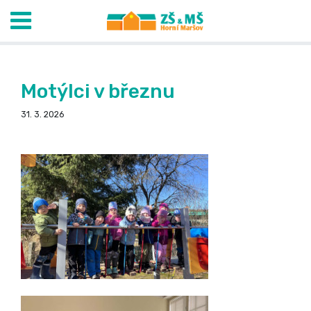
Motýlci v březnu
31. 3. 2026