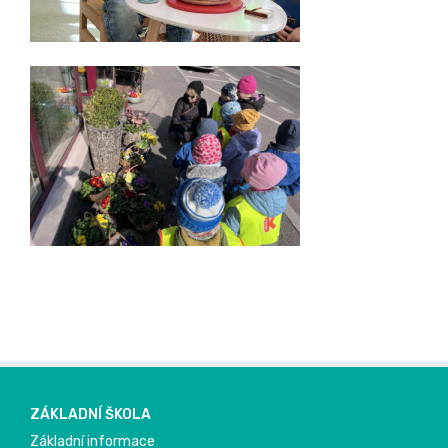
ZÁKLADNÍ ŠKOLA
Základní informace