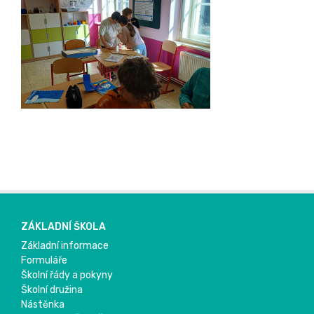
ZÁKLADNÍ ŠKOLA
Základní informace
Formuláře
Školní řády a pokyny
Školní družina
Nástěnka