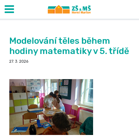
Modelování těles během
hodiny matematiky v 5. třídě
27. 3. 2026