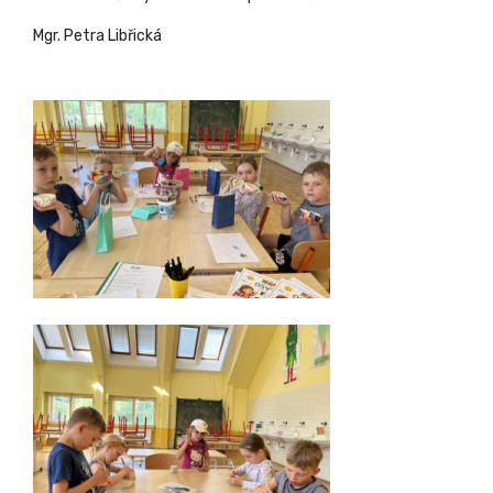
Mgr. Petra Libřická