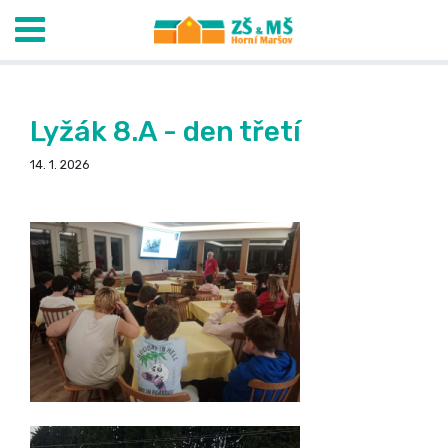
Lyžák 8.A - den třetí
14. 1. 2026