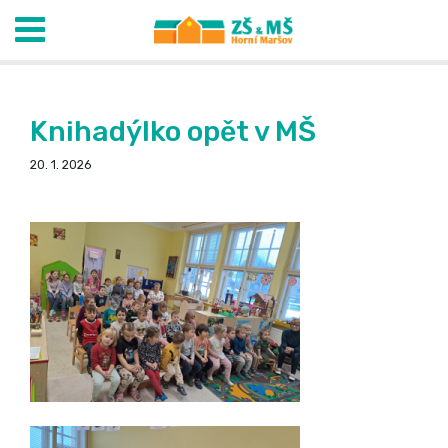
Knihadýlko opět v MŠ
20. 1. 2026