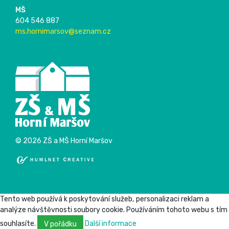
MŠ
604 546 887
ms.hornimarsov@seznam.cz
© 2026 ZŠ a MŠ Horní Maršov
Tento web používá k poskytování služeb, personalizaci reklam a
analýze návštěvnosti soubory cookie. Používáním tohoto webu s tím
souhlasíte.
Další informace
V pořádku