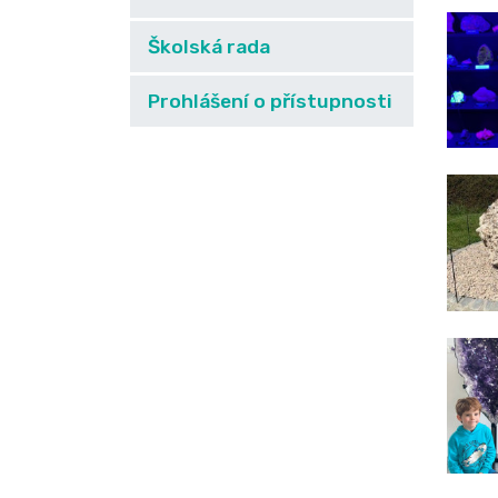
Školská rada
Prohlášení o přístupnosti