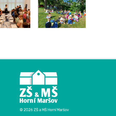
© 2026 ZŠ a MŠ Horní Maršov