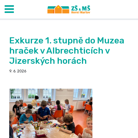
Exkurze 1. stupně do Muzea
hraček v Albrechticích v
Jizerských horách
9. 6. 2026