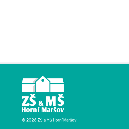
© 2026 ZŠ a MŠ Horní Maršov