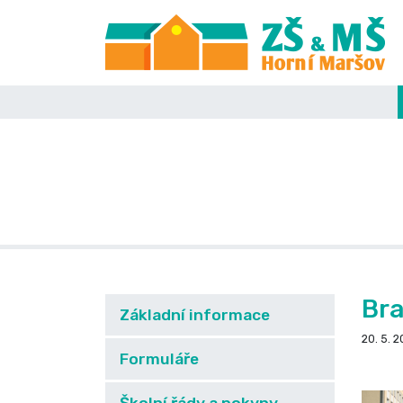
Bra
Základní informace
20. 5. 
Formuláře