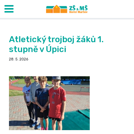
Atletický trojboj žáků 1.
stupně v Úpici
28. 5. 2026