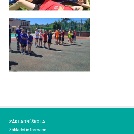
ZÁKLADNÍ ŠKOLA
Základní informace